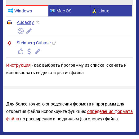
Windows
Mac OS
Linux
Audacity
Steinberg Cubase
Инструкция
- как выбрать программу из списка, скачать и
использовать ее для открытия файла
Для более точного определения формата и программ для
открытия файла используйте функцию
определения формата
файла
по расширению и по данным (заголовку) файла.