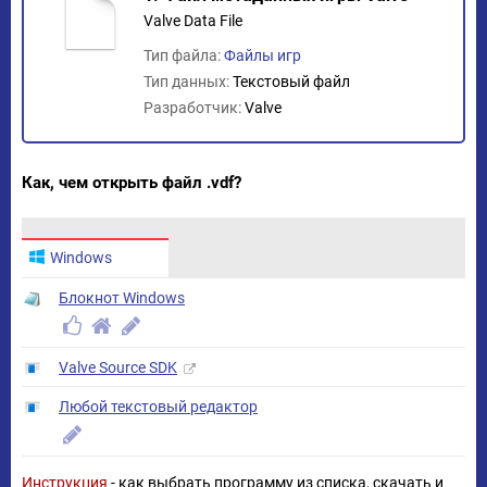
Valve Data File
Тип файла:
Файлы игр
Тип данных:
Текстовый файл
Разработчик:
Valve
Как, чем открыть файл .vdf?
Windows
Блокнот Windows
Valve Source SDK
Любой текстовый редактор
Инструкция
- как выбрать программу из списка, скачать и