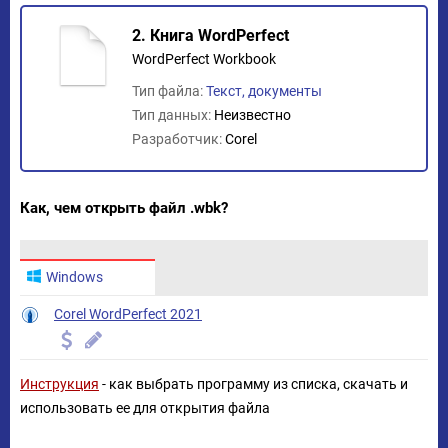
2. Книга WordPerfect
WordPerfect Workbook
Тип файла:
Текст, документы
Тип данных:
Неизвестно
Разработчик:
Corel
Как, чем открыть файл .wbk?
Windows
Corel WordPerfect 2021
Инструкция
- как выбрать программу из списка, скачать и
использовать ее для открытия файла