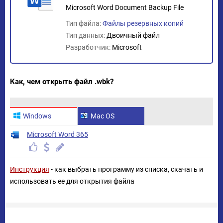
Microsoft Word Document Backup File
Тип файла:
Файлы резервных копий
Тип данных:
Двоичный файл
Разработчик:
Microsoft
Как, чем открыть файл .wbk?
Windows
Mac OS
Microsoft Word 365
Инструкция
- как выбрать программу из списка, скачать и
использовать ее для открытия файла