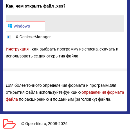
Как, чем открыть файл .xes?
Windows
X-Genics eManager
Инструкция
- как выбрать программу из списка, скачать и
использовать ее для открытия файла
Для более точного определения формата и программ для
открытия файла используйте функцию
определения формата
файла
по расширению и по данным (заголовку) файла.
© Open-file.ru, 2008-2026