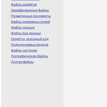
Файлы шрифтов
Зашифрованные файлы
Размеченные документы
Файлы резервных копий
Файлы данных
Файлы баз данных
Скрипты, исходный код
Подключаемые модули
Файлы настроек
Географические файлы
Другие файлы