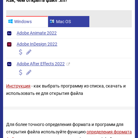
Как, чем открыть файл .xfl?
Windows
Mac OS
Adobe Animate 2022
Adobe InDesign 2022
Adobe After Effects 2022
Инструкция
- как выбрать программу из списка, скачать и
использовать ее для открытия файла
Для более точного определения формата и программ для
открытия файла используйте функцию
определения формата