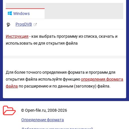
Windows
ProgDVB
Инструкция
- как выбрать программу из списка, скачать и
использовать ее для открытия файла
Для более точного определения формата и программ для
открытия файла используйте функцию
определения формата
файла
по расширению и по данным (заголовку) файла.
© Open-file.ru, 2008-2026
Определение формата