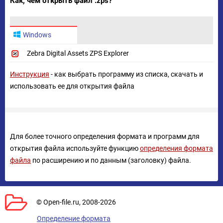
Как, чем открыть файл .zps?
Windows
Zebra Digital Assets ZPS Explorer
Инструкция
- как выбрать программу из списка, скачать и
использовать ее для открытия файла
Для более точного определения формата и программ для
открытия файла используйте функцию
определения формата
файла
по расширению и по данным (заголовку) файла.
© Open-file.ru, 2008-2026
Определение формата