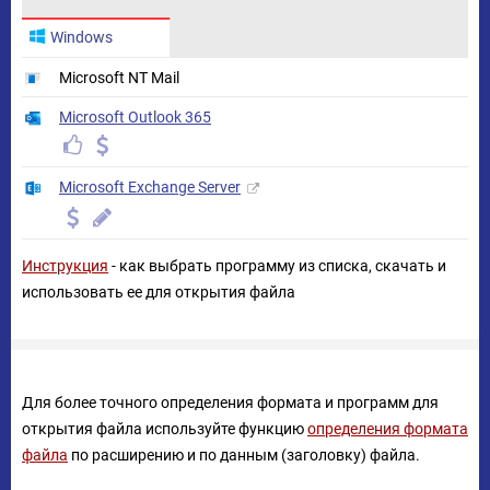
Windows
Microsoft NT Mail
Microsoft Outlook 365
Microsoft Exchange Server
Инструкция
- как выбрать программу из списка, скачать и
использовать ее для открытия файла
Для более точного определения формата и программ для
открытия файла используйте функцию
определения формата
файла
по расширению и по данным (заголовку) файла.