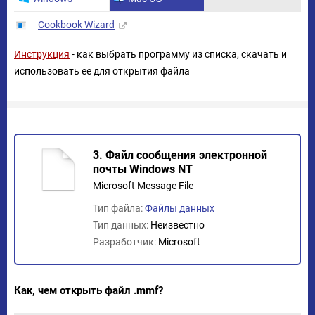
Cookbook Wizard
Инструкция
- как выбрать программу из списка, скачать и
использовать ее для открытия файла
3. Файл сообщения электронной
почты Windows NT
Microsoft Message File
Тип файла:
Файлы данных
Тип данных:
Неизвестно
Разработчик:
Microsoft
Как, чем открыть файл .mmf?