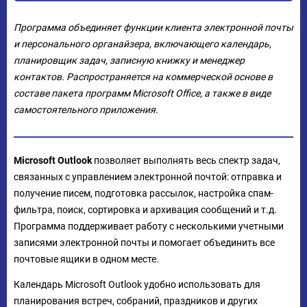
Программа объединяет функции клиента электронной почты
и персонального органайзера, включающего календарь,
планировщик задач, записную книжку и менеджер
контактов. Распространяется на коммерческой основе в
составе пакета программ Microsoft Office, а также в виде
самостоятельного приложения.
Microsoft Outlook
позволяет выполнять весь спектр задач,
связанных с управлением электронной почтой: отправка и
получение писем, подготовка рассылок, настройка спам-
фильтра, поиск, сортировка и архивация сообщений и т.д.
Программа поддерживает работу с несколькими учетными
записями электронной почты и помогает объединить все
почтовые ящики в одном месте.
Календарь Microsoft Outlook удобно использовать для
планирования встреч, собраний, праздников и других