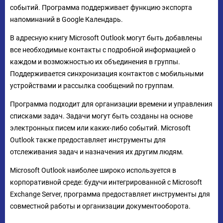
событий. Программа поддерживает функцию экспорта
напоминаний в Google Календарь.
В адресную книгу Microsoft Outlook могут быть добавлены
все необходимые контакты с подробной информацией о
каждом и возможностью их объединения в группы.
Поддерживается синхронизация контактов с мобильными
устройствами и рассылка сообщений по группам.
Программа подходит для организации времени и управления
списками задач. Задачи могут быть созданы на основе
электронных писем или каких-либо событий. Microsoft
Outlook также предоставляет инструменты для
отслеживания задач и назначения их другим людям.
Microsoft Outlook наиболее широко используется в
корпоративной среде: будучи интегрированной с Microsoft
Exchange Server, программа предоставляет инструменты для
совместной работы и организации документооборота.