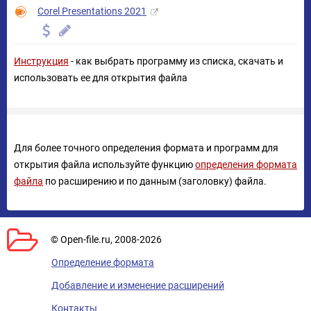
Corel Presentations 2021
Инструкция
- как выбрать программу из списка, скачать и
использовать ее для открытия файла
Для более точного определения формата и программ для
открытия файла используйте функцию
определения формата
файла
по расширению и по данным (заголовку) файла.
© Open-file.ru, 2008-2026
Определение формата
Добавление и изменение расширений
Контакты