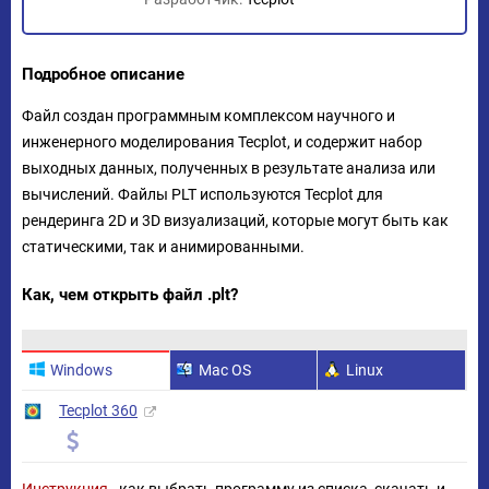
Подробное описание
Файл создан программным комплексом научного и
инженерного моделирования Tecplot, и содержит набор
выходных данных, полученных в результате анализа или
вычислений. Файлы PLT используются Tecplot для
рендеринга 2D и 3D визуализаций, которые могут быть как
статическими, так и анимированными.
Как, чем открыть файл .plt?
Windows
Mac OS
Linux
Tecplot 360