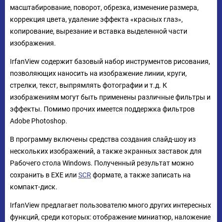
масштабирование, поворот, обрезка, изменение размера,
коррекция цвета, удаление эффекта «красных глаз»,
копирование, вырезание и вставка выделенной части
изображения.
IrfanView содержит базовый набор инструментов рисования,
позволяющих наносить на изображение линии, круги,
стрелки, текст, выпрямлять фотографии и т.д. К
изображениям могут быть применены различные фильтры и
эффекты. Помимо прочих имеется поддержка фильтров
Adobe Photoshop.
В программу включены средства создания слайд-шоу из
нескольких изображений, а также экранных заставок для
Рабочего стола Windows. Полученный результат можно
сохранить в EXE или
SCR
формате, а также записать на
компакт-диск.
IrfanView предлагает пользователю много других интересных
функций, среди которых: отображение миниатюр, наложение