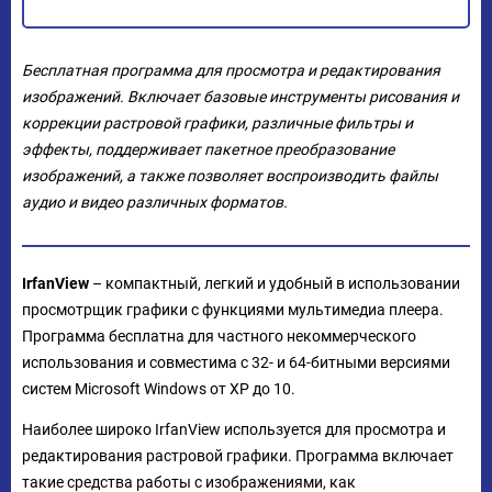
Бесплатная программа для просмотра и редактирования
изображений. Включает базовые инструменты рисования и
коррекции растровой графики, различные фильтры и
эффекты, поддерживает пакетное преобразование
изображений, а также позволяет воспроизводить файлы
аудио и видео различных форматов.
IrfanView
– компактный, легкий и удобный в использовании
просмотрщик графики с функциями мультимедиа плеера.
Программа бесплатна для частного некоммерческого
использования и совместима с 32- и 64-битными версиями
систем Microsoft Windows от XP до 10.
Наиболее широко IrfanView используется для просмотра и
редактирования растровой графики. Программа включает
такие средства работы с изображениями, как