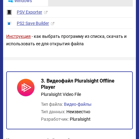
Windows
PSV Exporter
PS2 Save Builder
Инструкция
- как выбрать программу из списка, скачать и
использовать ее для открытия файла
3. Видеофайл Pluralsight Offline
Player
Pluralsight Video File
Тип файла:
Видео-файлы
Тип данных:
Неизвестно
Разработчик:
Pluralsight