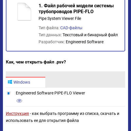
1. Файл рабочей модели системы
трубопроводов PIPE-FLO
Pipe System Viewer File
Тип файла:
CAD-файлы
Тип данных:
Текстовый и бинарный файл
Разработчик:
Engineered Software
Как, чем открыть файл .psv?
Windows
Engineered Software PIPE-FLO Viewer
Инструкция
- как выбрать программу из списка, скачать и
использовать ее для открытия файла