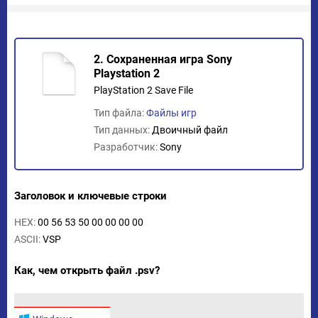
2. Сохраненная игра Sony
Playstation 2
PlayStation 2 Save File
Тип файла:
Файлы игр
Тип данных:
Двоичный файл
Разработчик:
Sony
Заголовок и ключевые строки
HEX:
00 56 53 50 00 00 00 00
ASCII:
VSP
Как, чем открыть файл .psv?