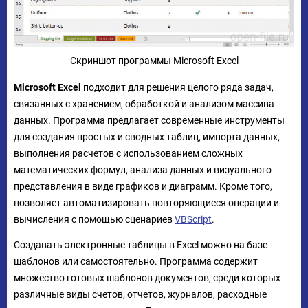
Скриншот программы Microsoft Excel
Microsoft Excel
подходит для решения целого ряда задач,
связанных с хранением, обработкой и анализом массива
данных. Программа предлагает современные инструменты
для создания простых и сводных таблиц, импорта данных,
выполнения расчетов с использованием сложных
математических формул, анализа данных и визуального
представления в виде графиков и диаграмм. Кроме того,
позволяет автоматизировать повторяющиеся операции и
вычисления с помощью сценариев
VBScript
.
Создавать электронные таблицы в Excel можно на базе
шаблонов или самостоятельно. Программа содержит
множество готовых шаблонов документов, среди которых
различные виды счетов, отчетов, журналов, расходные