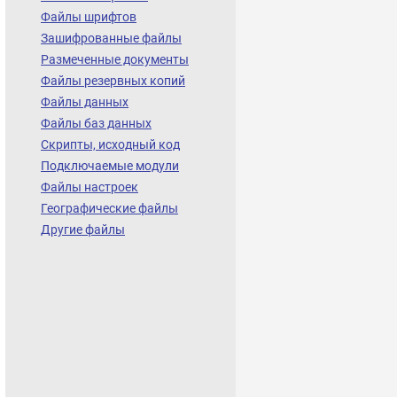
Файлы шрифтов
Зашифрованные файлы
Размеченные документы
Файлы резервных копий
Файлы данных
Файлы баз данных
Скрипты, исходный код
Подключаемые модули
Файлы настроек
Географические файлы
Другие файлы