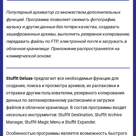
Популярный архиватор со множеством дополнительных
функций. Программа позволяет сжимать фотографии,
музыку и другие данные без потери качества, создавать
зашифрованные архивы, выполнять резервное копирование,
передавать файлы по FTP, электронной почте и загружать в
облачное хранилище. Приложение распространяется на
коммерческой основе.
StuffIt Deluxe
предлагает все необходимые функции для
создания, поиска и просмотра архивов, их распаковки и
отправки другим пользователям, резервного копирования
данных по запланированному расписанию и загрузки
файлов в облачное хранилище. В состав программы входит
несколько инструментов: StuffIt Destination, StuffIt Archive
Manager, StuffIt Magic Menu и Stuffit Expander.
Особенностью программы является возможность быстрого